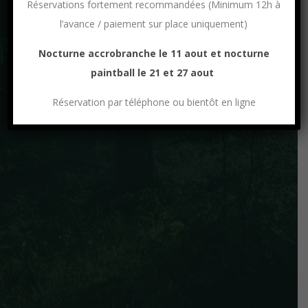
Réservations fortement recommandées (Minimum 12h à
l’avance / paiement sur place uniquement)
Nocturne accrobranche le 11 aout et nocturne
paintball le 21 et 27 aout
Réservation par téléphone ou bientôt en ligne