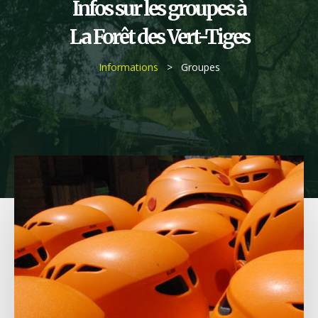
Infos sur les groupes à
La Forêt des Vert-Tiges
Informations
> Groupes