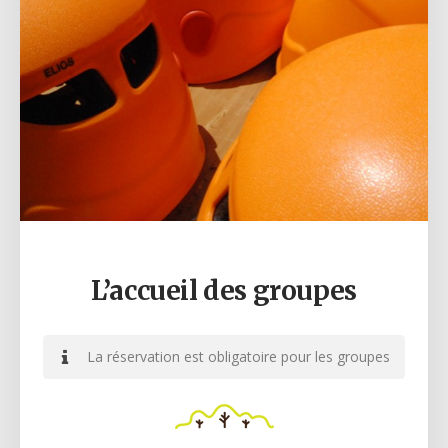
L’accueil des groupes
La réservation est obligatoire pour les groupes