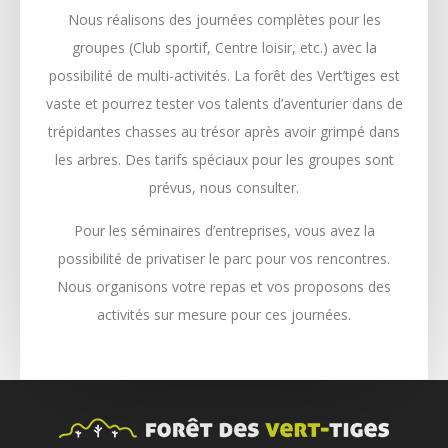
Nous réalisons des journées complètes pour les
groupes (Club sportif, Centre loisir, etc.) avec la
possibilité de multi-activités. La forêt des Vert’tiges est
vaste et pourrez tester vos talents d’aventurier dans de
trépidantes chasses au trésor après avoir grimpé dans
les arbres. Des tarifs spéciaux pour les groupes sont
prévus, nous consulter.
Pour les séminaires d’entreprises, vous avez la
possibilité de privatiser le parc pour vos rencontres.
Nous organisons votre repas et vos proposons des
activités sur mesure pour ces journées.