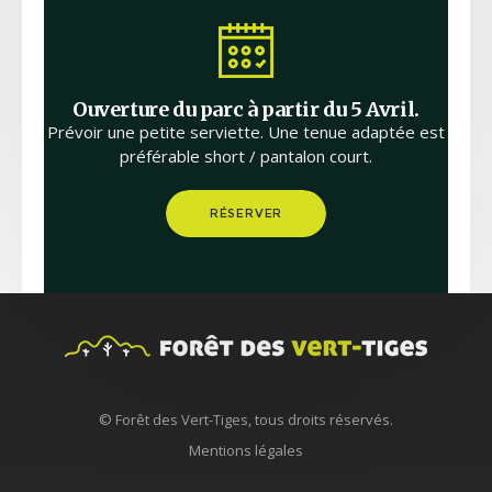
Ouverture du parc à partir du 5 Avril.
Prévoir une petite serviette. Une tenue adaptée est
préférable short / pantalon court.
RÉSERVER
© Forêt des Vert-Tiges, tous droits réservés.
Mentions légales