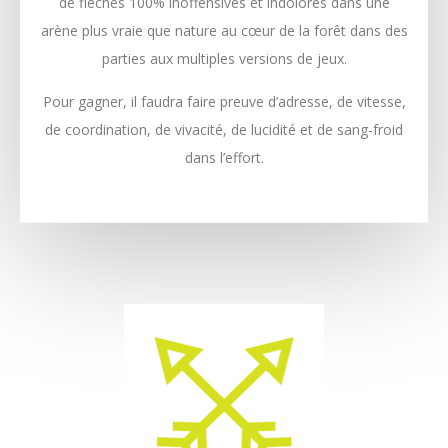
de flèches 100% inoffensives et indolores dans une
arène plus vraie que nature au cœur de la forêt dans des
parties aux multiples versions de jeux.
Pour gagner, il faudra faire preuve d’adresse, de vitesse,
de coordination, de vivacité, de lucidité et de sang-froid
dans l’effort.