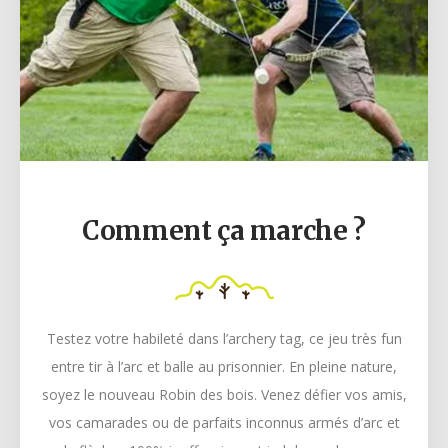
Comment ça marche ?
Testez votre habileté dans l’archery tag, ce jeu très fun
entre tir à l’arc et balle au prisonnier. En pleine nature,
soyez le nouveau Robin des bois. Venez défier vos amis,
vos camarades ou de parfaits inconnus armés d’arc et