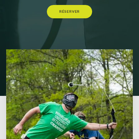
RÉSERVER