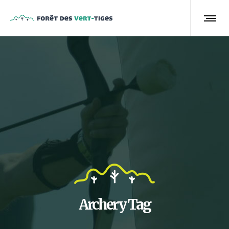
Archery Tag