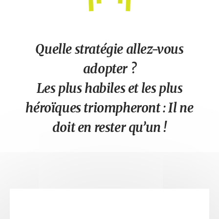
Quelle stratégie allez-vous
adopter ?
Les plus habiles et les plus
héroïques triompheront : Il ne
doit en rester qu’un !