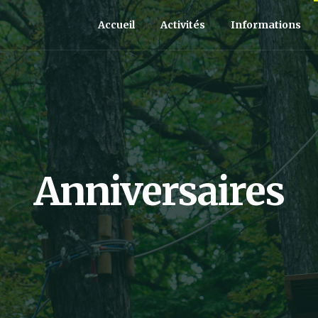
Accueil
Activités
Informations
Anniversaires