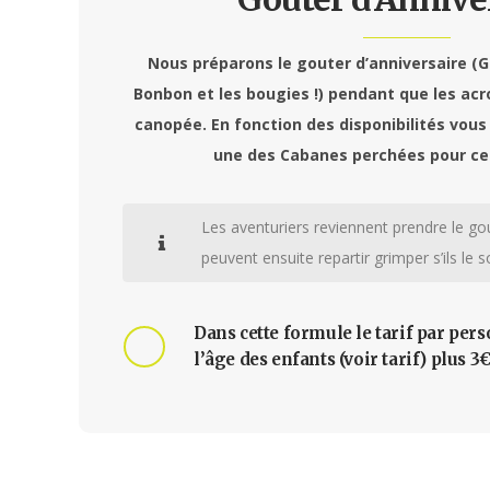
Nous préparons le gouter d’anniversaire (Gâ
Bonbon et les bougies !) pendant que les acr
canopée. En fonction des disponibilités vous
une des Cabanes perchées pour ce
Les aventuriers reviennent prendre le gou
peuvent ensuite repartir grimper s’ils le s
Dans cette formule le tarif par per
l’âge des enfants (voir tarif) plus 3