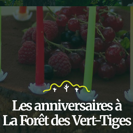
Les anniversaires à
La Forêt des Vert-Tiges