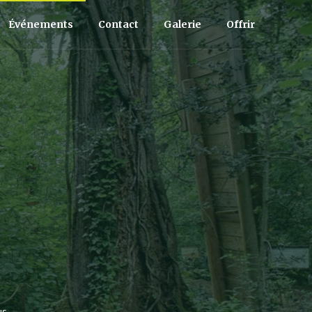
Événements
Contact
Galerie
Offrir
us