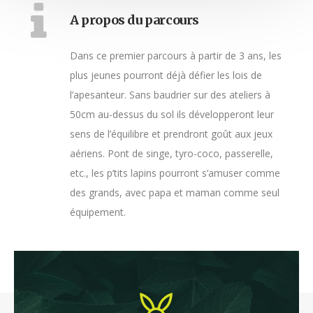
A propos du parcours
Dans ce premier parcours à partir de 3 ans, les
plus jeunes pourront déjà défier les lois de
l’apesanteur. Sans baudrier sur des ateliers à
50cm au-dessus du sol ils développeront leur
sens de l’équilibre et prendront goût aux jeux
aériens. Pont de singe, tyro-coco, passerelle,
etc., les p’tits lapins pourront s’amuser comme
des grands, avec papa et maman comme seul
équipement.