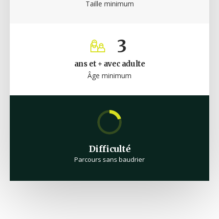
Taille minimum
3
ans et + avec adulte
Âge minimum
Difficulté
Parcours sans baudrier