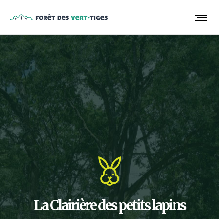
La Clairière des petits lapins