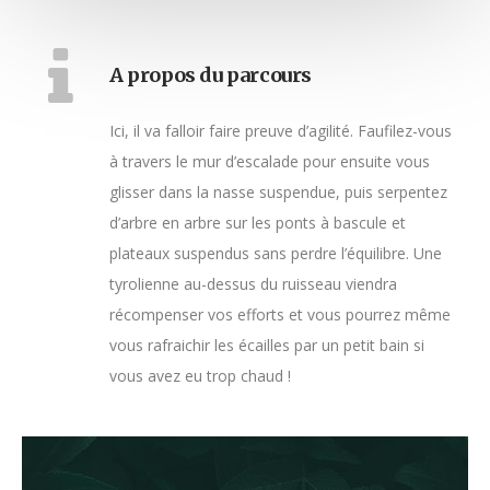
A propos du parcours
Ici, il va falloir faire preuve d’agilité. Faufilez-vous
à travers le mur d’escalade pour ensuite vous
glisser dans la nasse suspendue, puis serpentez
d’arbre en arbre sur les ponts à bascule et
plateaux suspendus sans perdre l’équilibre. Une
tyrolienne au-dessus du ruisseau viendra
récompenser vos efforts et vous pourrez même
vous rafraichir les écailles par un petit bain si
vous avez eu trop chaud !