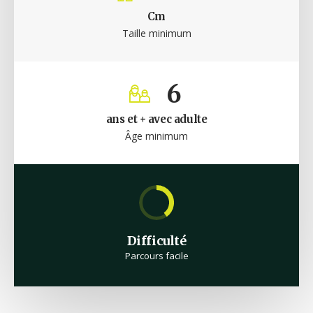
Cm
Taille minimum
6
ans et + avec adulte
Âge minimum
Difficulté
Parcours facile